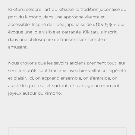
Kikitaru célèbre l’art du kitsuke, la tradition japonaise du
port du kimono, dans une approche vivante et
accessible. Inspiré de l’idée japonaise de « 嬉々たる », qui
évoque une joie visible et partagée, Kikitaru s’inscrit
dans une philosophie de transmission simple et
amusant.
Nous croyons que les savoirs anciens prennent tout leur
sens lorsqu’ils sont transmis avec bienveillance, légèreté
et plaisir. Ici, on apprend ensemble, on s’entraide, on
ajuste les gestes… et surtout, on partage un moment
joyeux autour du kimono.