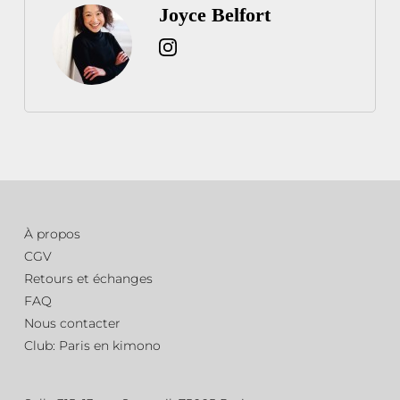
Joyce Belfort
À propos
CGV
Retours et échanges
FAQ
Nous contacter
Club: Paris en kimono