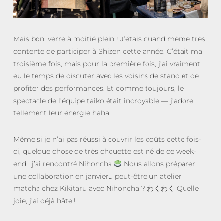
Mais bon, verre à moitié plein ! J’étais quand même très
contente de participer à Shizen cette année. C’était ma
troisième fois, mais pour la première fois, j’ai vraiment
eu le temps de discuter avec les voisins de stand et de
profiter des performances. Et comme toujours, le
spectacle de l’équipe taiko était incroyable — j’adore
tellement leur énergie haha.
Même si je n’ai pas réussi à couvrir les coûts cette fois-
ci, quelque chose de très chouette est né de ce week-
end : j’ai rencontré Nihoncha
Nous allons préparer
une collaboration en janvier… peut-être un atelier
matcha chez Kikitaru avec Nihoncha ? わくわく Quelle
joie, j’ai déjà hâte !