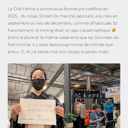
La Cité Fertile a annoncé sa fermeture indéfinie en
2025… du coup, Shizen (le marché japonais) a eu lieu en
septembre au lieu de décembre, comme d’habitude. Et
franchement, le timing était un peu catastrophique
Entre la pluie et le même week-end que les Journées du
Patrimoine, il y avait beaucoup moins de monde que
prévu. O, et j’ai perdu ma voix (voyez la photo mdr).