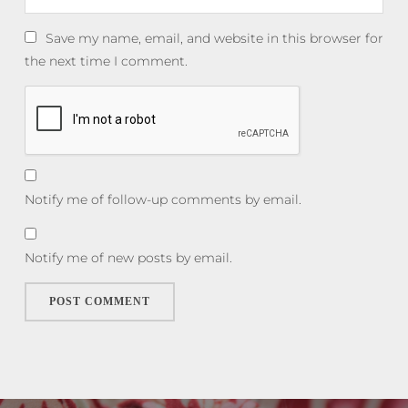
Save my name, email, and website in this browser for
the next time I comment.
Notify me of follow-up comments by email.
Notify me of new posts by email.