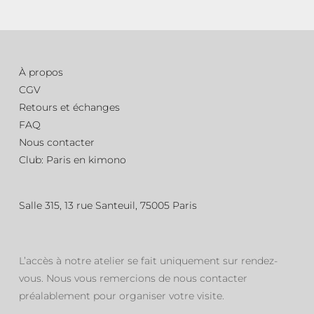
À propos
CGV
Retours et échanges
FAQ
Nous contacter
Club: Paris en kimono
Salle 315, 13 rue Santeuil, 75005 Paris
L’accès à notre atelier se fait uniquement sur rendez-
vous. Nous vous remercions de nous contacter
préalablement pour organiser votre visite.