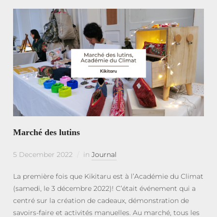
Marché des lutins
5 December 2022
in
Journal
La première fois que Kikitaru est à l’Académie du Climat
(samedi, le 3 décembre 2022)! C’était événement qui a
centré sur la création de cadeaux, démonstration de
savoirs-faire et activités manuelles. Au marché, tous les