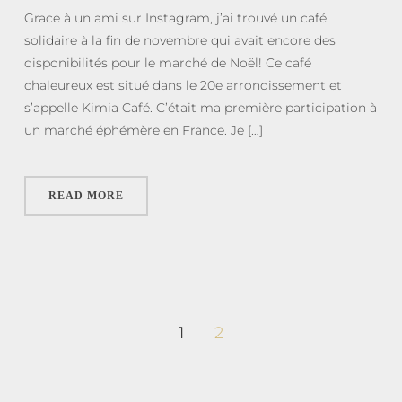
Grace à un ami sur Instagram, j’ai trouvé un café
solidaire à la fin de novembre qui avait encore des
disponibilités pour le marché de Noël! Ce café
chaleureux est situé dans le 20e arrondissement et
s’appelle Kimia Café. C’était ma première participation à
un marché éphémère en France. Je […]
READ MORE
1
2