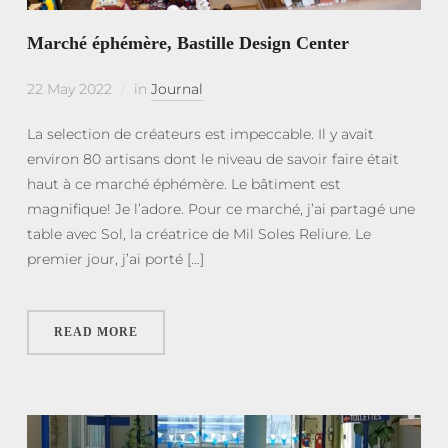
Marché éphémère, Bastille Design Center
22 May 2022
in
Journal
La selection de créateurs est impeccable. Il y avait
environ 80 artisans dont le niveau de savoir faire était
haut à ce marché éphémère. Le bâtiment est
magnifique! Je l’adore. Pour ce marché, j’ai partagé une
table avec Sol, la créatrice de Mil Soles Reliure. Le
premier jour, j’ai porté […]
READ MORE