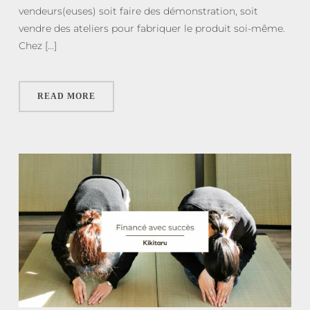
vendeurs(euses) soit faire des démonstration, soit
vendre des ateliers pour fabriquer le produit soi-même.
Chez […]
READ MORE