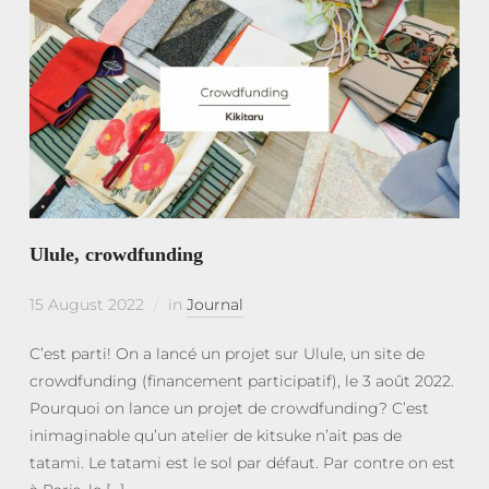
Ulule, crowdfunding
15 August 2022
in
Journal
C’est parti! On a lancé un projet sur Ulule, un site de
crowdfunding (financement participatif), le 3 août 2022.
Pourquoi on lance un projet de crowdfunding? C’est
inimaginable qu’un atelier de kitsuke n’ait pas de
tatami. Le tatami est le sol par défaut. Par contre on est