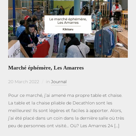
Marché éphémère, Les Amarres
20 March 2022
in
Journal
Pour ce marché, j’ai amené ma propre table et chaise.
La table et la chaise pliable de Decathlon sont les
meilleures! Ils sont légères et faciles à apporter. Alors,
j’ai été placé dans un coin dans la dernière salle où très
peu de personnes ont visité… Où? Les Amarres 24 […]