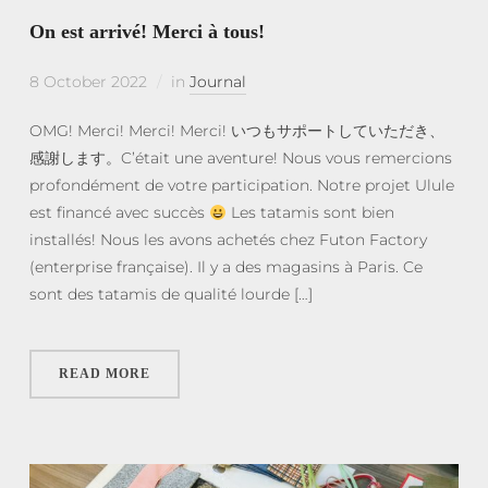
On est arrivé! Merci à tous!
8 October 2022
in
Journal
OMG! Merci! Merci! Merci! いつもサポートしていただき、
感謝します。C’était une aventure! Nous vous remercions
profondément de votre participation. Notre projet Ulule
est financé avec succès
Les tatamis sont bien
installés! Nous les avons achetés chez Futon Factory
(enterprise française). Il y a des magasins à Paris. Ce
sont des tatamis de qualité lourde […]
READ MORE