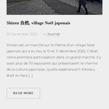
Shizen 自然, village Noël japonais
19 December 2022
in
Journal
Shizen est un marché sur le thème d’un village Noël
japonais qui a eu lieu le 10 et 11 décembre 2022. C’était
notre première participation dans un grand marché. Il y
avait plus de 70 exposants qui présentaient le charme
de la culture japonaise. Quelle expérience!!!! Kikitaru
était en face […]
READ MORE